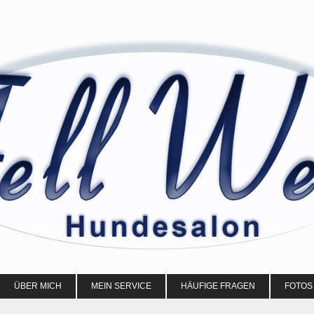
ÜBER MICH
MEIN SERVICE
HÄUFIGE FRAGEN
FOTOS