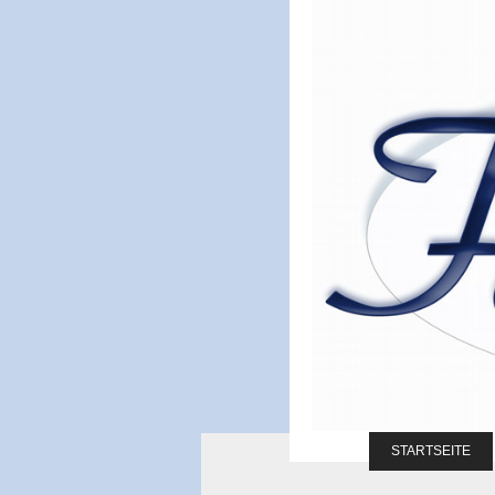
STARTSEITE