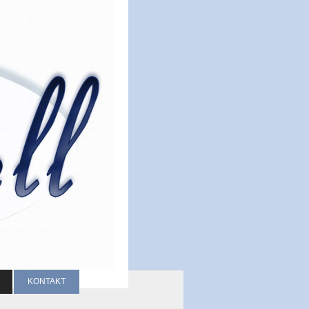
KONTAKT